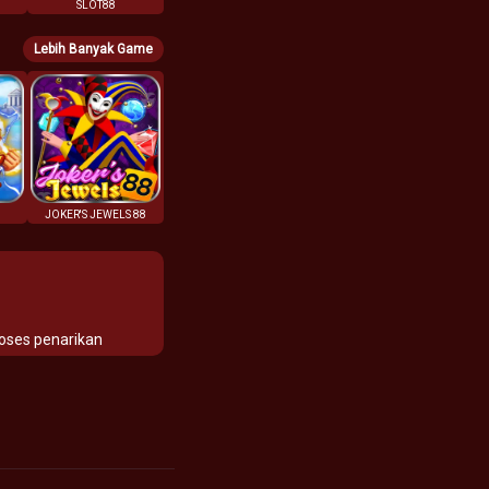
SLOT88
Lebih Banyak Game
JOKER'S JEWELS 88
roses penarikan